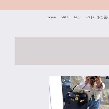
Home
SALE
슈즈
악세서리/소품