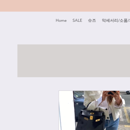
Home
SALE
슈즈
악세서리/소품