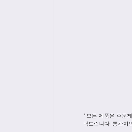
*모든 제품은 주문
탁드립니다 (통관지연