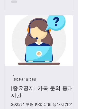
다. Vip...
-
2023년 1월 23일
[중요공지] 카톡 문의 응대
시간
2023년 부터 카톡 문의 응대시간은 아