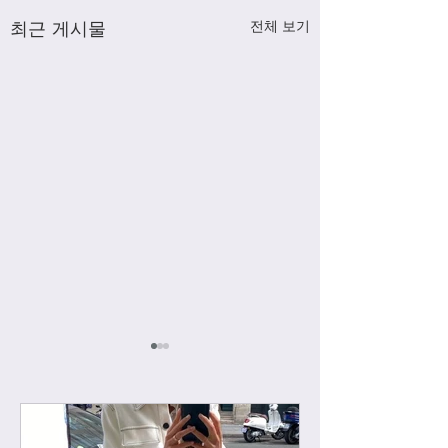
최근 게시물
전체 보기