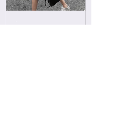
-
2022년 2월 11일
급 차이 알려드립니다.
하이엔드에서 진행하는 급 정리를 해볼
게요. 하이엔드가 처음이신 분들의 이
해를 돕기위해, 그리고 기존 고객님들
중 헷갈려 하시는분들을 위해 최대한
쉽게 설명드리려 합니다. 기존에는 브
랜드별 제일 잘 나오는 공장제품을 하
이엔드급 /...