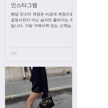
인스타그램
해당 인스타 계정은 비공개 계정으로
공장사진이 아닌 실사만 올라가는 계정
입니다. 가방 구매이력 있는 고객님들
에 한해서만 팔로우 수락됩니다. 팔로
우 요청후 카톡으로 아이디와 최근 가
방구매 이력 알려주시면 체크후 수락할
께요....