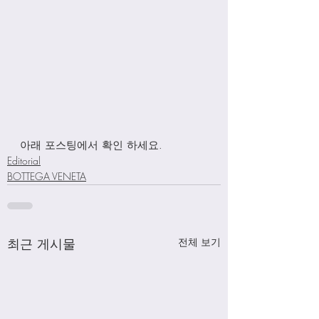
아래 포스팅에서 확인 하세요. 
Editorial
BOTTEGA VENETA
최근 게시물
전체 보기