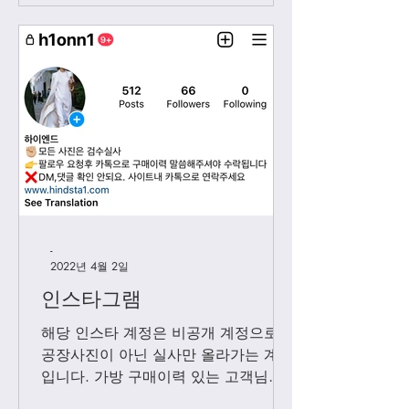
-
2022년 4월 2일
인스타그램
해당 인스타 계정은 비공개 계정으로
공장사진이 아닌 실사만 올라가는 계정
입니다. 가방 구매이력 있는 고객님들
에 한해서만 팔로우 수락됩니다. 팔로