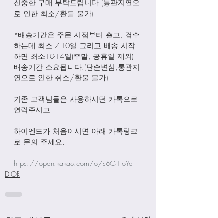
신중한 구매 부탁드립니다 (통관지연으
로 인한 최소/환불 불가)
*배송기간은 주문 시점부터 출고, 검수
하는데 최소 7-10일 그리고 배송 시작
하면 최소10-14일(주말, 공휴일 제외) 
배송기간 소요됩니다.(단순변심,통관지
연으로 인한 취소/환불 불가)
기존 고객님들은 사용하시던 카톡으로 
연락주시고
하이엔드가 처음이시면 아래 카톡링크
로 문의 주세요.
https://open.kakao.com/o/s6G1loYe
DIOR