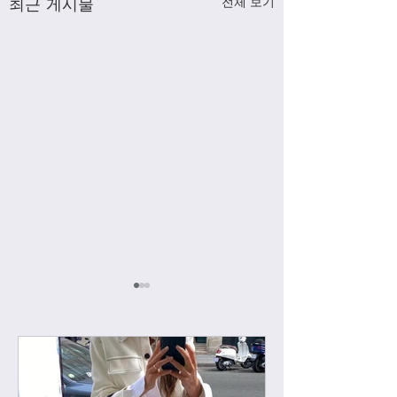
최근 게시물
전체 보기