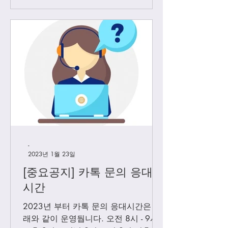
-
2023년 1월 23일
[중요공지] 카톡 문의 응대
시간
2023년 부터 카톡 문의 응대시간은 아
래와 같이 운영둽니다. 오전 8시 - 9시