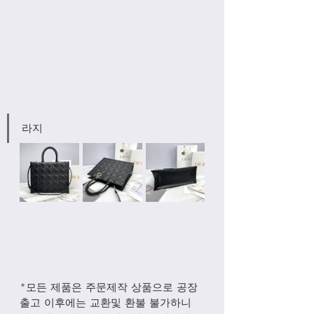
라지
*모든 제품은 주문제작 상품으로 공장
출고 이후에는 교환및 환불 불가하니 