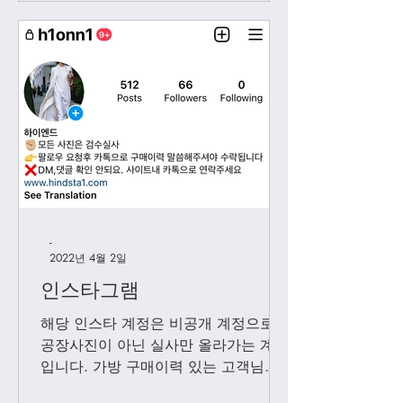
-
2022년 4월 2일
인스타그램
해당 인스타 계정은 비공개 계정으로
공장사진이 아닌 실사만 올라가는 계정
입니다. 가방 구매이력 있는 고객님들
에 한해서만 팔로우 수락됩니다. 팔로