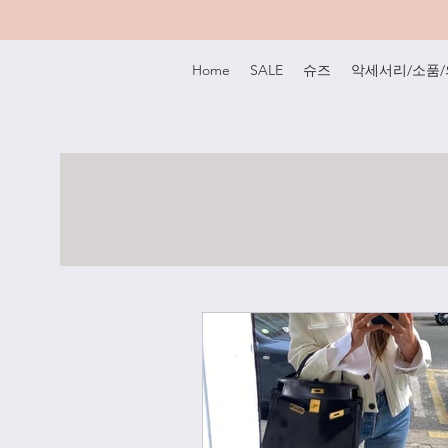
Home
SALE
슈즈
악세서리/소품