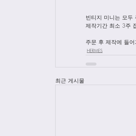
빈티지 미니는 모두 
제작기간 최소 3주 
주문 후 제작에 들어
HERMES
최근 게시물