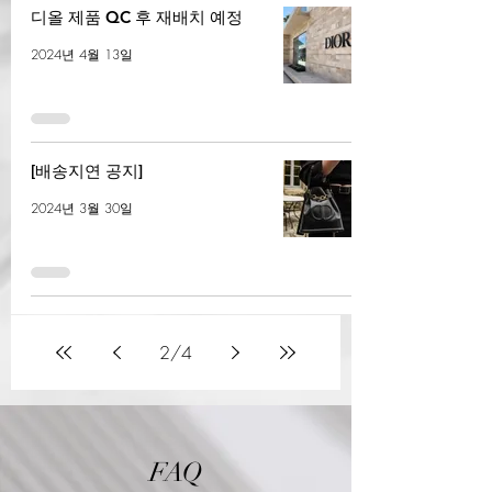
디올 제품 QC 후 재배치 예정
2024년 4월 13일
[배송지연 공지]
2024년 3월 30일
2
/
4
FAQ