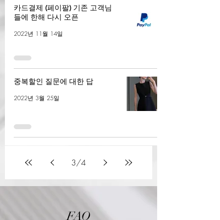
카드결제 (페이팔) 기존 고객님
들에 한해 다시 오픈
2022년 11월 14일
중복할인 질문에 대한 답
2022년 3월 25일
3
/
4
FAQ